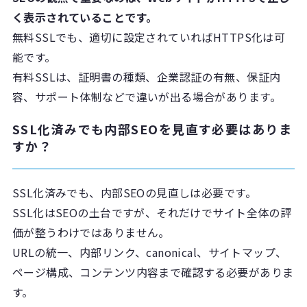
く表示されていることです。
無料SSLでも、適切に設定されていればHTTPS化は可
能です。
有料SSLは、証明書の種類、企業認証の有無、保証内
容、サポート体制などで違いが出る場合があります。
SSL化済みでも内部SEOを見直す必要はありま
すか？
SSL化済みでも、内部SEOの見直しは必要です。
SSL化はSEOの土台ですが、それだけでサイト全体の評
価が整うわけではありません。
URLの統一、内部リンク、canonical、サイトマップ、
ページ構成、コンテンツ内容まで確認する必要がありま
す。