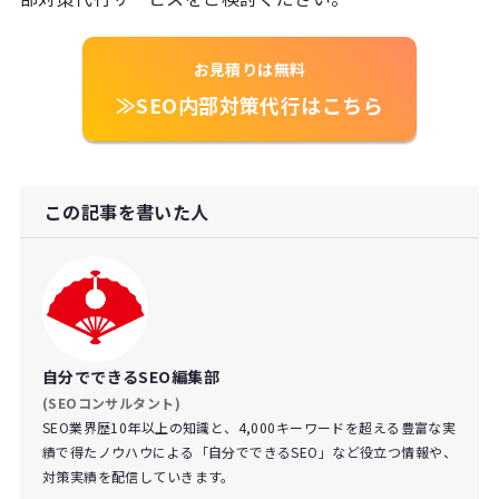
お見積りは無料
≫SEO内部対策代行はこちら
この記事を書いた人
自分でできるSEO編集部
(SEOコンサルタント)
SEO業界歴10年以上の知識と、4,000キーワードを超える豊富な実
績で得たノウハウによる「自分でできるSEO」など役立つ情報や、
対策実績を配信していきます。