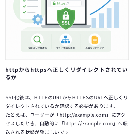
httpからhttpsへ正しくリダイレクトされてい
るか
SSL化後は、HTTPのURLからHTTPSのURLへ正しくリ
ダイレクトされているか確認する必要があります。
たとえば、ユーザーが「http://example.com」にアク
セスしたとき、自動的に「https://example.com」へ転
送される状態が望ましいです。