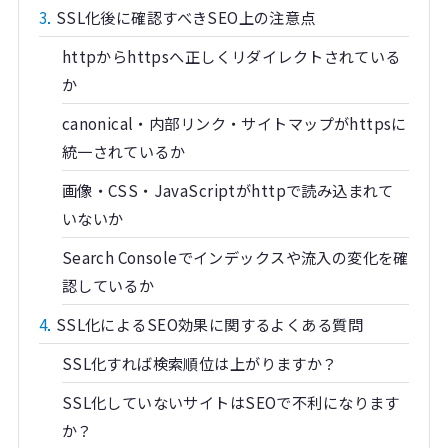
3
SSL化後に確認すべきSEO上の注意点
httpからhttpsへ正しくリダイレクトされている
か
canonical・内部リンク・サイトマップがhttpsに
統一されているか
画像・CSS・JavaScriptがhttpで読み込まれて
いないか
Search Consoleでインデックスや流入の変化を確
認しているか
4
SSL化によるSEO効果に関するよくある質問
SSL化すれば検索順位は上がりますか？
SSL化していないサイトはSEOで不利になります
か？