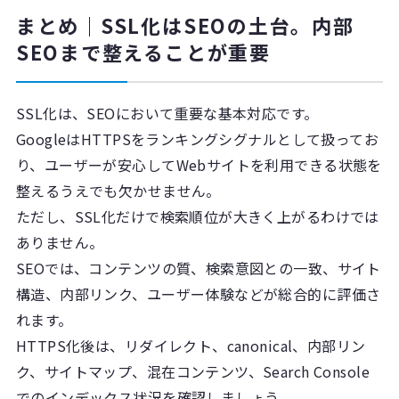
まとめ｜SSL化はSEOの土台。内部
SEOまで整えることが重要
SSL化は、SEOにおいて重要な基本対応です。
GoogleはHTTPSをランキングシグナルとして扱ってお
り、ユーザーが安心してWebサイトを利用できる状態を
整えるうえでも欠かせません。
ただし、SSL化だけで検索順位が大きく上がるわけでは
ありません。
SEOでは、コンテンツの質、検索意図との一致、サイト
構造、内部リンク、ユーザー体験などが総合的に評価さ
れます。
HTTPS化後は、リダイレクト、canonical、内部リン
ク、サイトマップ、混在コンテンツ、Search Console
でのインデックス状況を確認しましょう。