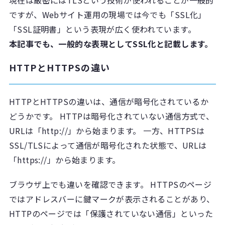
ですが、Webサイト運用の現場では今でも「SSL化」
「SSL証明書」という表現が広く使われています。
本記事でも、一般的な表現としてSSL化と記載します。
HTTPとHTTPSの違い
HTTPとHTTPSの違いは、通信が暗号化されているか
どうかです。 HTTPは暗号化されていない通信方式で、
URLは「http://」から始まります。 一方、HTTPSは
SSL/TLSによって通信が暗号化された状態で、URLは
「https://」から始まります。
ブラウザ上でも違いを確認できます。 HTTPSのページ
ではアドレスバーに鍵マークが表示されることがあり、
HTTPのページでは「保護されていない通信」といった