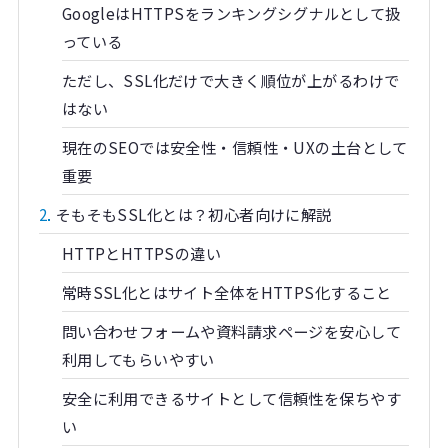
GoogleはHTTPSをランキングシグナルとして扱
っている
ただし、SSL化だけで大きく順位が上がるわけで
はない
現在のSEOでは安全性・信頼性・UXの土台として
重要
2
そもそもSSL化とは？初心者向けに解説
HTTPとHTTPSの違い
常時SSL化とはサイト全体をHTTPS化すること
問い合わせフォームや資料請求ページを安心して
利用してもらいやすい
安全に利用できるサイトとして信頼性を保ちやす
い