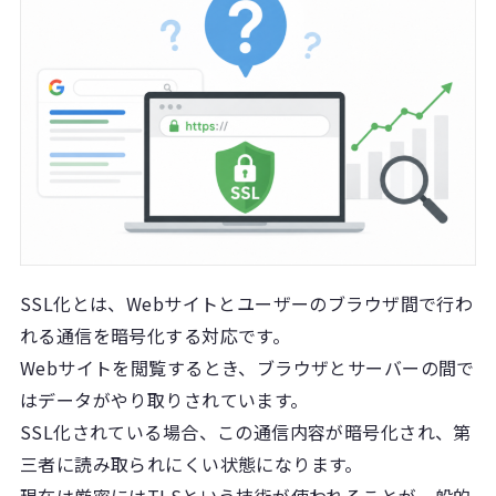
SSL化とは、Webサイトとユーザーのブラウザ間で行わ
れる通信を暗号化する対応です。
Webサイトを閲覧するとき、ブラウザとサーバーの間で
はデータがやり取りされています。
SSL化されている場合、この通信内容が暗号化され、第
三者に読み取られにくい状態になります。
現在は厳密にはTLSという技術が使われることが一般的