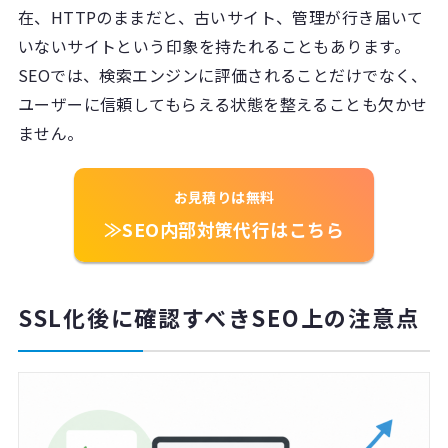
在、HTTPのままだと、古いサイト、管理が行き届いて
いないサイトという印象を持たれることもあります。
SEOでは、検索エンジンに評価されることだけでなく、
ユーザーに信頼してもらえる状態を整えることも欠かせ
ません。
お見積りは無料
≫SEO内部対策代行はこちら
SSL化後に確認すべきSEO上の注意点