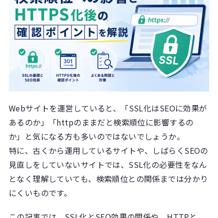
Webサイトを運営していると、「SSL化はSEOに効果が
あるのか」「httpのままだと検索順位に影響するの
か」と気になる方も多いのではないでしょうか。
特に、古くから運用しているサイトや、しばらくSEOの
見直しをしていないサイトでは、SSL化の必要性をなん
となく理解していても、検索順位との関係までは分かり
にくいものです。
この記事では、SSL化とSEO効果の関係や、HTTPと