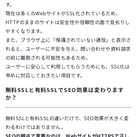
す。
現在は多くのWebサイトがSSL化されているため、
HTTPのままのサイトは安全性や信頼性の面で見劣りし
やすくなります。
また、ブラウザ上に「保護されていない通信」と表示さ
れると、ユーザーに不安を与え、問い合わせや資料請求
の前に離脱される可能性もあるため、
ユーザーに安心して利用してもらうためにも、SSL化は
早めに対応しておきたい項目です。
無料SSLと有料SSLでSEO効果は変わります
か？
無料SSLと有料SSLの違いだけで、SEO効果が大きく変
わるわけではありません。
SEOの観点で重要なのは、WebサイトがHTTPSで正し