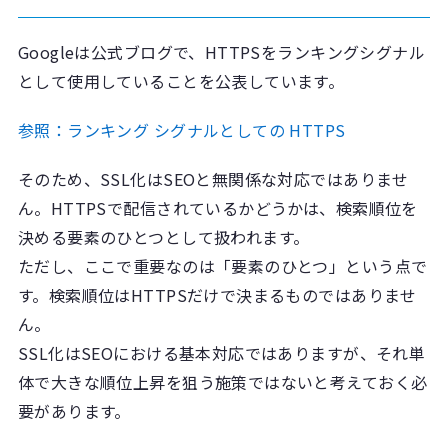
Googleは公式ブログで、HTTPSをランキングシグナル
として使用していることを公表しています。
参照：ランキング シグナルとしての HTTPS
そのため、SSL化はSEOと無関係な対応ではありませ
ん。HTTPSで配信されているかどうかは、検索順位を
決める要素のひとつとして扱われます。
ただし、ここで重要なのは「要素のひとつ」という点で
す。検索順位はHTTPSだけで決まるものではありませ
ん。
SSL化はSEOにおける基本対応ではありますが、それ単
体で大きな順位上昇を狙う施策ではないと考えておく必
要があります。