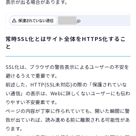
表示が出る場合があります。
常時SSL化とはサイト全体をHTTPS化するこ
と
SSL化は、ブラウザの警告表示によるユーザーの不安を
避けるうえで重要です。
前述した、HTTP(SSL未対応)の際の「保護されていな
い通信」の表示は、Webに詳しくないユーザーにも伝わ
りやすい不安要素です。
ページの内容が丁寧に作られていても、開いた瞬間に警
告が出ていれば、読み進める前に離脱される可能性があ
ります。