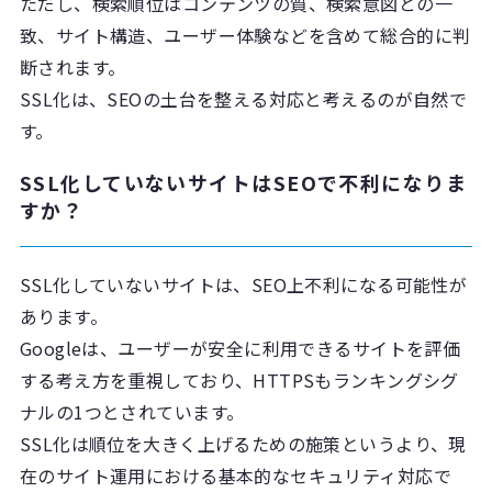
ただし、検索順位はコンテンツの質、検索意図との一
致、サイト構造、ユーザー体験などを含めて総合的に判
断されます。
SSL化は、SEOの土台を整える対応と考えるのが自然で
す。
SSL化していないサイトはSEOで不利になりま
すか？
SSL化していないサイトは、SEO上不利になる可能性が
あります。
Googleは、ユーザーが安全に利用できるサイトを評価
する考え方を重視しており、HTTPSもランキングシグ
ナルの1つとされています。
SSL化は順位を大きく上げるための施策というより、現
在のサイト運用における基本的なセキュリティ対応で