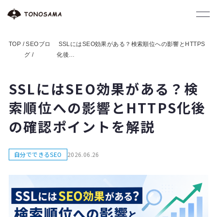
TOP /
SEOブロ
SSLにはSEO効果がある？検索順位への影響とHTTPS
グ /
化後…
SSLにはSEO効果がある？検
索順位への影響とHTTPS化後
の確認ポイントを解説
自分でできるSEO
2026.06.26