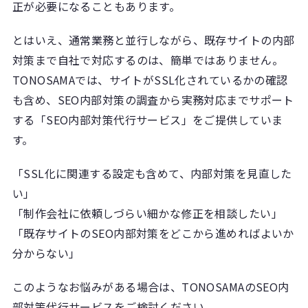
正が必要になることもあります。
とはいえ、通常業務と並行しながら、既存サイトの内部
対策まで自社で対応するのは、簡単ではありません。
TONOSAMAでは、サイトがSSL化されているかの確認
も含め、SEO内部対策の調査から実務対応までサポート
する「SEO内部対策代行サービス」をご提供していま
す。
「SSL化に関連する設定も含めて、内部対策を見直した
い」
「制作会社に依頼しづらい細かな修正を相談したい」
「既存サイトのSEO内部対策をどこから進めればよいか
分からない」
このようなお悩みがある場合は、TONOSAMAのSEO内
部対策代行サービスをご検討ください。