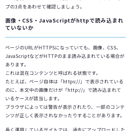
プの3点をあわせて確認しましょう。
画像・CSS・JavaScriptがhttpで読み込まれ
ていないか
ページのURLがHTTPSになっていても、画像、CSS、
JavaScriptなどがHTTPのまま読み込まれている場合が
あります。
これは混在コンテンツと呼ばれる状態です。
たとえば、ページ自体は「https://」で表示されている
のに、本文中の画像だけが「http://」で読み込まれて
いるケースが該当します。
ブラウザによっては警告が表示されたり、一部のコンテ
ンツが正しく表示されなかったりすることがあります。
長く運用しているサイトでは、過去にアップロードした