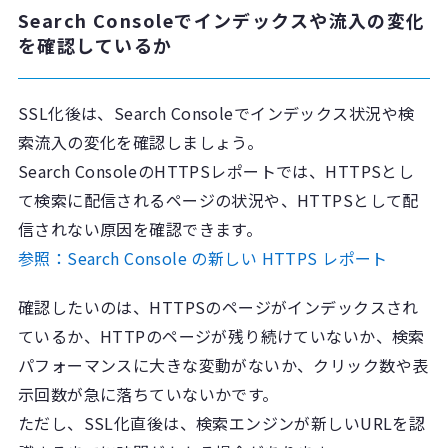
Search Consoleでインデックスや流入の変化
を確認しているか
SSL化後は、Search Consoleでインデックス状況や検
索流入の変化を確認しましょう。
Search ConsoleのHTTPSレポートでは、HTTPSとし
て検索に配信されるページの状況や、HTTPSとして配
信されない原因を確認できます。
参照：Search Console の新しい HTTPS レポート
確認したいのは、HTTPSのページがインデックスされ
ているか、HTTPのページが残り続けていないか、検索
パフォーマンスに大きな変動がないか、クリック数や表
示回数が急に落ちていないかです。
ただし、SSL化直後は、検索エンジンが新しいURLを認