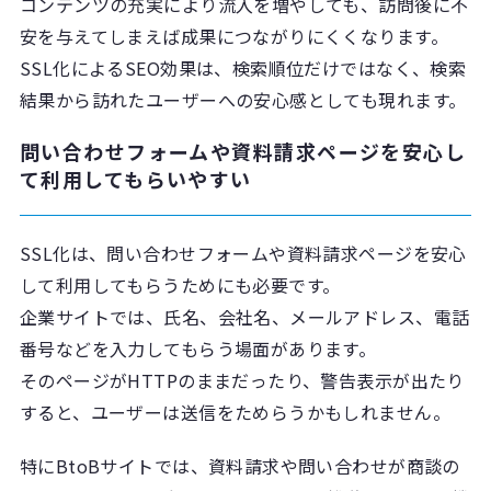
コンテンツの充実により流入を増やしても、訪問後に不
安を与えてしまえば成果につながりにくくなります。
SSL化によるSEO効果は、検索順位だけではなく、検索
結果から訪れたユーザーへの安心感としても現れます。
問い合わせフォームや資料請求ページを安心し
て利用してもらいやすい
SSL化は、問い合わせフォームや資料請求ページを安心
して利用してもらうためにも必要です。
企業サイトでは、氏名、会社名、メールアドレス、電話
番号などを入力してもらう場面があります。
そのページがHTTPのままだったり、警告表示が出たり
すると、ユーザーは送信をためらうかもしれません。
特にBtoBサイトでは、資料請求や問い合わせが商談の