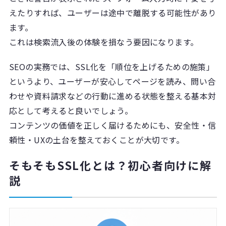
えたりすれば、ユーザーは途中で離脱する可能性があり
ます。
これは検索流入後の体験を損なう要因になります。
SEOの実務では、SSL化を「順位を上げるための施策」
というより、ユーザーが安心してページを読み、問い合
わせや資料請求などの行動に進める状態を整える基本対
応として考えると良いでしょう。
コンテンツの価値を正しく届けるためにも、安全性・信
頼性・UXの土台を整えておくことが大切です。
そもそもSSL化とは？初心者向けに解
説