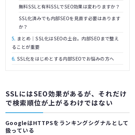
無料SSLと有料SSLでSEO効果は変わりますか？
SSL化済みでも内部SEOを見直す必要はあります
か？
5
まとめ｜SSL化はSEOの土台。内部SEOまで整え
ることが重要
6
SSL化をはじめとする内部SEOでお悩みの方へ
SSLにはSEO効果があるが、それだけ
で検索順位が上がるわけではない
GoogleはHTTPSをランキングシグナルとして
扱っている