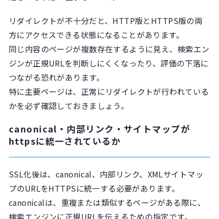
リダイレクトが不十分だと、HTTP版とHTTPS版の両
方にアクセスできる状態になることがあります。
同じ内容のページが複数存在するように見え、検索エン
ジンが正規URLを判断しにくくなったり、評価の下落に
つながる恐れがあります。
特に主要ページは、正常にリダイレクトが行われている
かを必ず確認しておきましょう。
canonical・内部リンク・サイトマップが
httpsに統一されているか
SSL化後は、canonical、内部リンク、XMLサイトマッ
プのURLをHTTPSに統一する必要があります。
canonicalは、重複または類似するページがある際に、
検索エンジンに正規URLを伝えるための指定です。