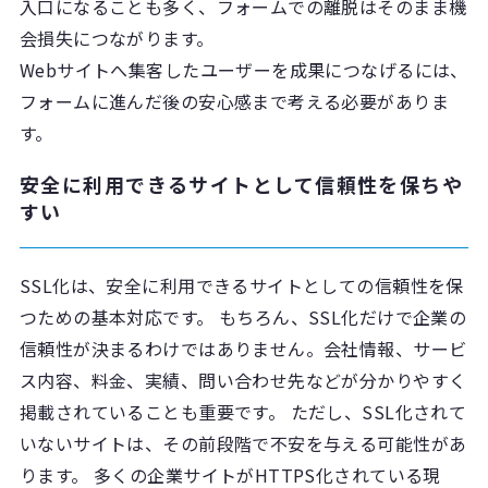
入口になることも多く、フォームでの離脱はそのまま機
会損失につながります。
Webサイトへ集客したユーザーを成果につなげるには、
フォームに進んだ後の安心感まで考える必要がありま
す。
安全に利用できるサイトとして信頼性を保ちや
すい
SSL化は、安全に利用できるサイトとしての信頼性を保
つための基本対応です。 もちろん、SSL化だけで企業の
信頼性が決まるわけではありません。会社情報、サービ
ス内容、料金、実績、問い合わせ先などが分かりやすく
掲載されていることも重要です。 ただし、SSL化されて
いないサイトは、その前段階で不安を与える可能性があ
ります。 多くの企業サイトがHTTPS化されている現