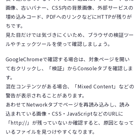
画像、古いバナー、CSS内の背景画像、外部サービスの
埋め込みコード、PDFへのリンクなどにHTTPが残りが
ちです。
見た目だけでは気づきにくいため、ブラウザの検証ツー
ルやチェックツールを使って確認しましょう。
GoogleChromeで確認する場合は、対象ページを開い
て右クリックし、「検証」からConsoleタブを確認しま
す。
混在コンテンツがある場合、「Mixed Content」などの
警告が表示されることがあります。
あわせてNetworkタブでページを再読み込みし、読み
込まれている画像・CSS・JavaScriptなどのURLに
「http://」が残っていないか確認すると、原因となって
いるファイルを見つけやすくなります。