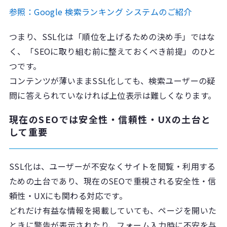
参照：Google 検索ランキング システムのご紹介
つまり、SSL化は「順位を上げるための決め手」ではな
く、「SEOに取り組む前に整えておくべき前提」のひと
つです。
コンテンツが薄いままSSL化しても、検索ユーザーの疑
問に答えられていなければ上位表示は難しくなります。
現在のSEOでは安全性・信頼性・UXの土台と
して重要
SSL化は、ユーザーが不安なくサイトを閲覧・利用する
ための土台であり、現在のSEOで重視される安全性・信
頼性・UXにも関わる対応です。
どれだけ有益な情報を掲載していても、ページを開いた
ときに警告が表示されたり、フォーム入力時に不安を与