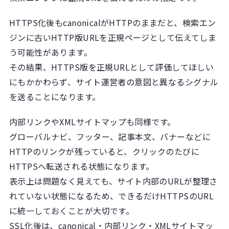
HTTPS化後もcanonicalがHTTPのままだと、検索エン
ジンに古いHTTP版URLを正規ページとして伝えてしま
う可能性があります。
その結果、HTTPS版を正規URLとして評価してほしい
にもかかわらず、サイト運営者の意図と異なるシグナル
を送ることになります。
内部リンクやXMLサイトマップも同様です。
グローバルナビ、フッター、記事本文、バナーなどに
HTTPのリンクが残っていると、クリックのたびに
HTTPSへ転送される状態になります。
表示上は問題なく見えても、サイト内部のURLが整理さ
れていない状態になるため、できるだけHTTPSのURL
に統一しておくことが大切です。
SSL化後は、canonical・内部リンク・XMLサイトマッ