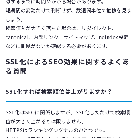
識するまでに時間がかかる場合があります。
短期間の変動だけで判断せず、数週間単位で推移を見ま
しょう。
検索流入が大きく落ちた場合は、リダイレクト、
canonical、内部リンク、サイトマップ、noindex設定
などに問題がないか確認する必要があります。
SSL化によるSEO効果に関するよくあ
る質問
SSL化すれば検索順位は上がりますか？
SSL化はSEOに関係しますが、SSL化しただけで検索順
位が大きく上がるとは限りません。
HTTPSはランキングシグナルのひとつです。