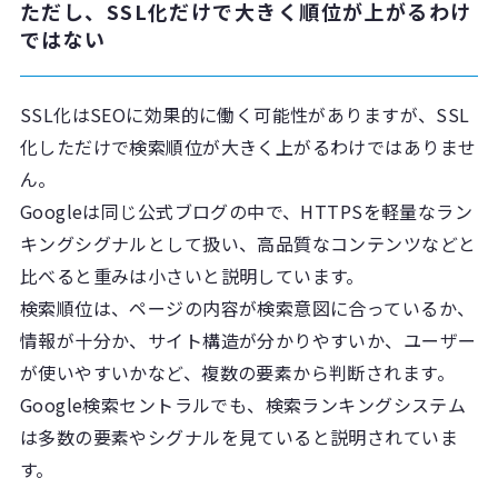
ただし、SSL化だけで大きく順位が上がるわけ
ではない
SSL化はSEOに効果的に働く可能性がありますが、SSL
化しただけで検索順位が大きく上がるわけではありませ
ん。
Googleは同じ公式ブログの中で、HTTPSを軽量なラン
キングシグナルとして扱い、高品質なコンテンツなどと
比べると重みは小さいと説明しています。
検索順位は、ページの内容が検索意図に合っているか、
情報が十分か、サイト構造が分かりやすいか、ユーザー
が使いやすいかなど、複数の要素から判断されます。
Google検索セントラルでも、検索ランキングシステム
は多数の要素やシグナルを見ていると説明されていま
す。