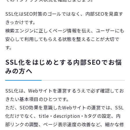
SSL化はSEO対策のゴールではなく、内部SEOを見直す
きっかけです。
検索エンジンに正しくページ情報を伝え、ユーザーにも
安心して利用してもらえる状態を整えることが大切で
す。
SSL化をはじめとする内部SEOでお悩
みの方へ
SSL化は、Webサイトを運営するうえで必ず確認してお
きたい基本項目のひとつです。
ただ、SEO効果を意識したWebサイトの運営では、SSL
化だけでなく、title・description・hタグの設定、内
部リンクの調整、ページ表示速度の改善など、細かな修